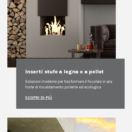
Inserti stufe a legna e a pellet
Soluzioni moderne per trasformare il focolare in una
fonte di riscaldamento potente ed ecologica
SCOPRI DI PIÙ