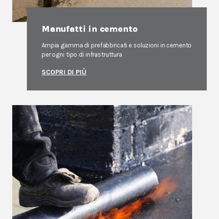
Manufatti in cemento
Ampia gamma di prefabbricati e soluzioni in cemento
per ogni tipo di infrastruttura
SCOPRI DI PIÙ