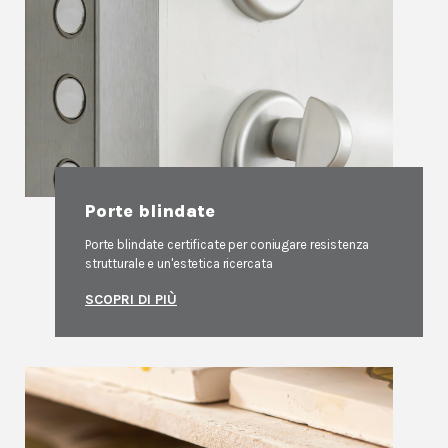
Porte blindate
Porte blindate certificate per coniugare resistenza
strutturale e un'estetica ricercata
SCOPRI DI PIÙ