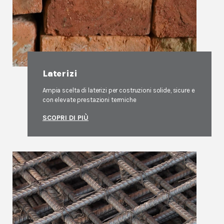
Laterizi
Ampia scelta di laterizi per costruzioni solide, sicure e
con elevate prestazioni termiche
SCOPRI DI PIÙ