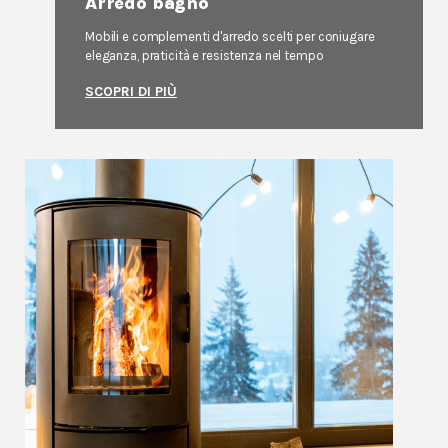
Arredo bagno
Mobili e complementi d'arredo scelti per coniugare
eleganza, praticità e resistenza nel tempo
SCOPRI DI PIÙ