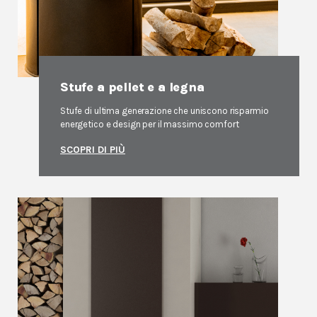
Stufe a pellet e a legna
Stufe di ultima generazione che uniscono risparmio
energetico e design per il massimo comfort
SCOPRI DI PIÙ