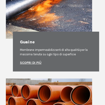
⁠Guaine
Membrane impermeabilizzanti di alta qualità per la
massima tenuta su ogni tipo di superficie
SCOPRI DI PIÙ