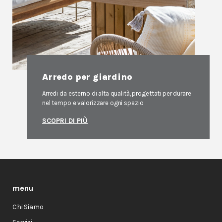
Arredo per giardino
Arredi da esterno di alta qualità, progettati per durare
nel tempo e valorizzare ogni spazio
SCOPRI DI PIÙ
menu
Chi Siamo