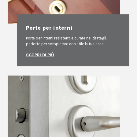
Porte per interni
Porte per interni resistenti e curate nei dettagli,
perfette per completare con stile la tua casa
SCOPRI DI PIÙ