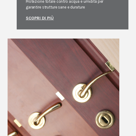
Protezione totale contro acqua e umidità per
garantire strutture sane e durature
SCOPRI DI PIÙ