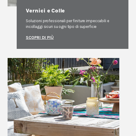
Vernici e Colle
Soluzioni professionali per finiture impeccabili e
incollaggi sicuri su ogni tipo di superficie
SCOPRI DI PIÙ