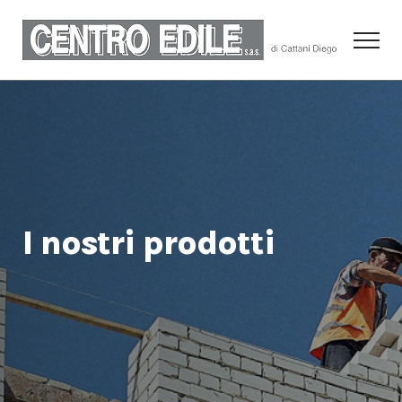
I
nostri
prodotti