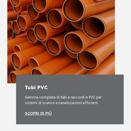
Tubi PVC
Gamma completa di tubi e raccordi in PVC per
sistemi di scarico e canalizzazioni efficienti
SCOPRI DI PIÙ