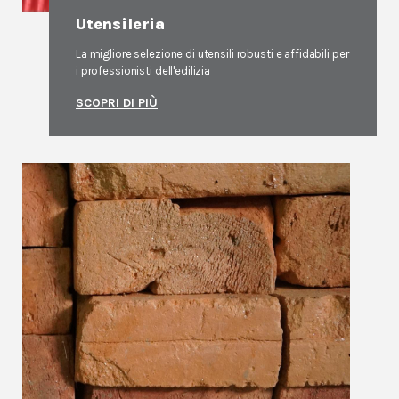
Utensileria
La migliore selezione di utensili robusti e affidabili per
i professionisti dell'edilizia
SCOPRI DI PIÙ