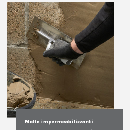
Malte impermeabilizzanti