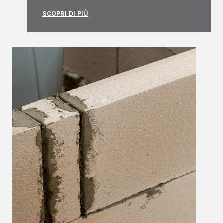
SCOPRI DI PIÙ