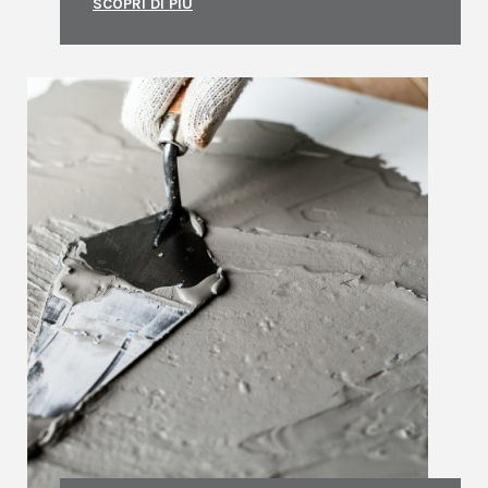
SCOPRI DI PIÙ