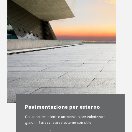
Pavimentazione per esterno
Soluzioni resistenti e antiscivolo per valorizzare
giardini, terrazzi e aree esterne con stile