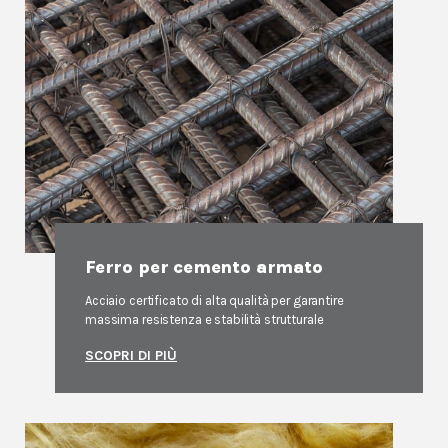
Ferro per cemento armato
Acciaio certificato di alta qualità per garantire
massima resistenza e stabilità strutturale
SCOPRI DI PIÙ