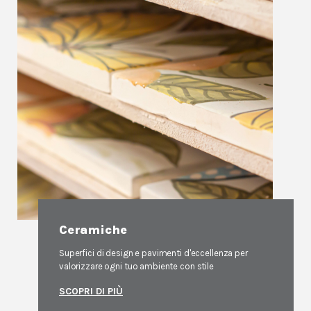
Ceramiche
Superfici di design e pavimenti d'eccellenza per
valorizzare ogni tuo ambiente con stile
SCOPRI DI PIÙ