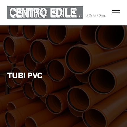
TUBI
PVC