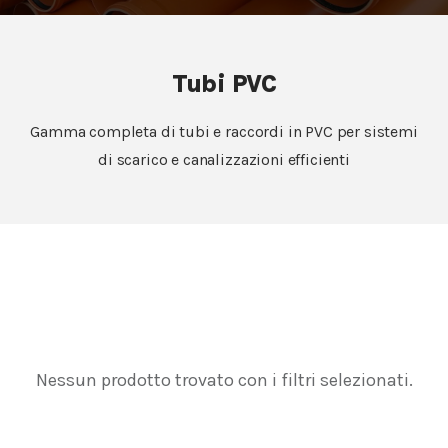
Tubi PVC
Gamma completa di tubi e raccordi in PVC per sistemi
di scarico e canalizzazioni efficienti
Nessun prodotto trovato con i filtri selezionati.