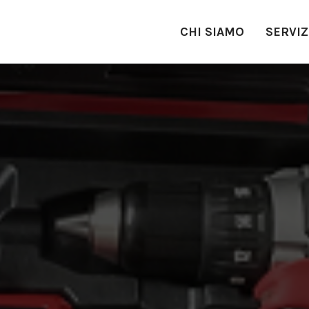
CHI SIAMO
SERVIZ