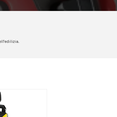
ll'edilizia.