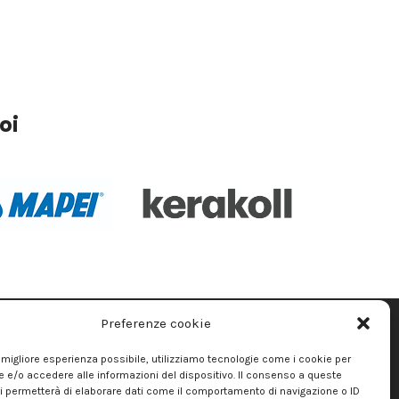
oi
Preferenze cookie
 la migliore esperienza possibile, utilizziamo tecnologie come i cookie per
CHIAMACI DIRETTAMENTE
e/o accedere alle informazioni del dispositivo. Il consenso a queste
i permetterà di elaborare dati come il comportamento di navigazione o ID