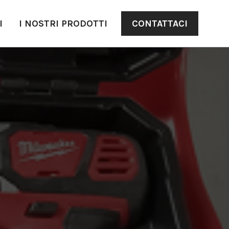
CONTATTACI
I
I NOSTRI PRODOTTI