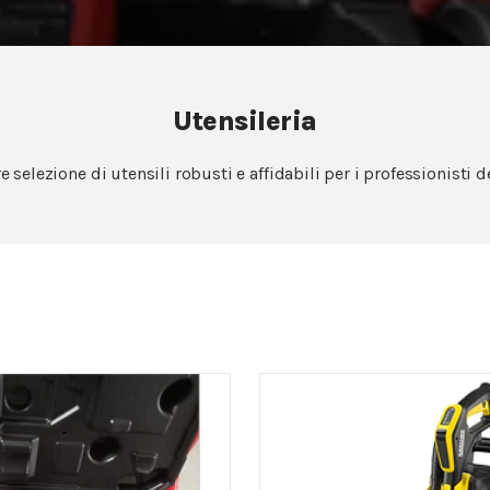
Utensileria
 selezione di utensili robusti e affidabili per i professionisti de