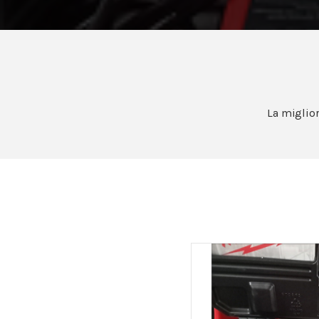
La migliore