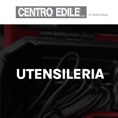
UTENSILERIA