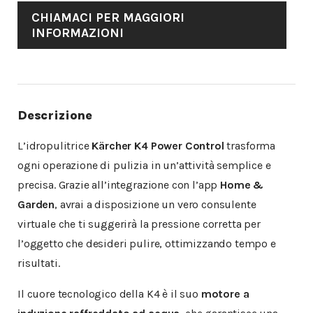
CHIAMACI PER MAGGIORI
INFORMAZIONI
Descrizione
L’idropulitrice
Kärcher K4 Power Control
trasforma
ogni operazione di pulizia in un’attività semplice e
precisa. Grazie all’integrazione con l’app
Home &
Garden
, avrai a disposizione un vero consulente
virtuale che ti suggerirà la pressione corretta per
l’oggetto che desideri pulire, ottimizzando tempo e
risultati.
Il cuore tecnologico della K4 è il suo
motore a