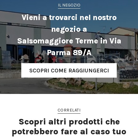
IL NEGOZIO
Vieni a trovarci nel nostro
negozio a
Salsomaggiore Terme in Via
Parma 89/A
SCOPRI COME RAGGIUNGERCI
CORRELATI
Scopri altri prodotti che
potrebbero fare al caso tuo