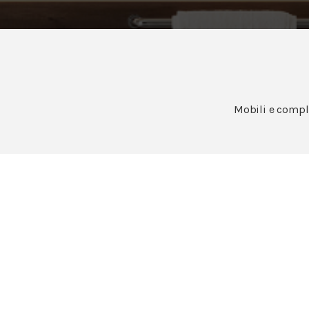
Mobili e comple