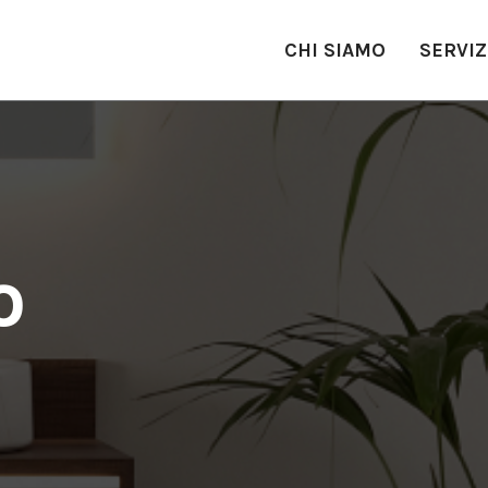
CHI SIAMO
SERVIZ
O