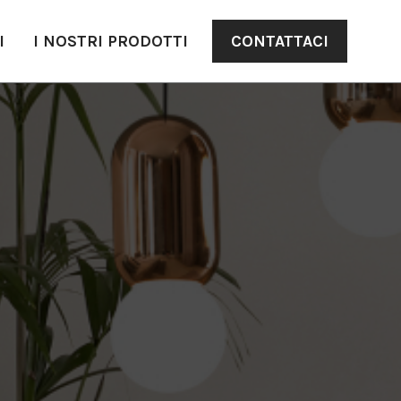
CONTATTACI
I
I NOSTRI PRODOTTI