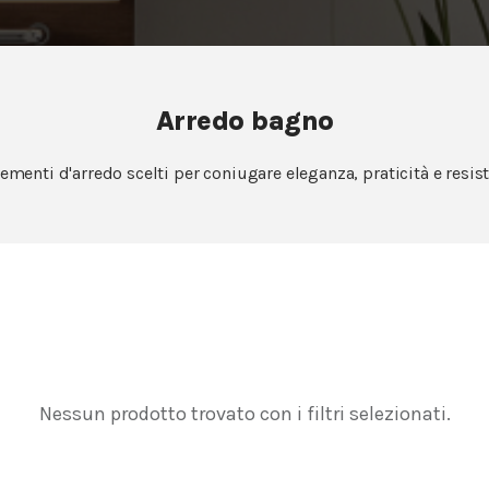
Arredo bagno
menti d'arredo scelti per coniugare eleganza, praticità e resi
Nessun prodotto trovato con i filtri selezionati.