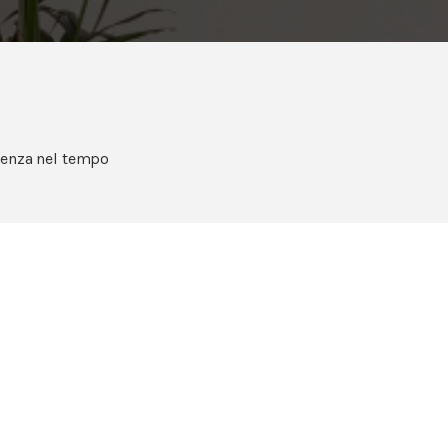
stenza nel tempo